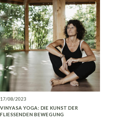
17/08/2023
VINYASA YOGA: DIE KUNST DER
FLIESSENDEN BEWEGUNG