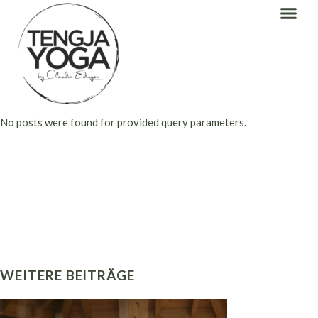
No posts were found for provided query parameters.
WEITERE BEITRÄGE